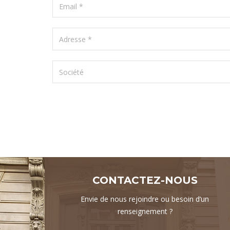
CONTACTEZ-NOUS
Envie de nous rejoindre ou besoin d’un
renseignement ?