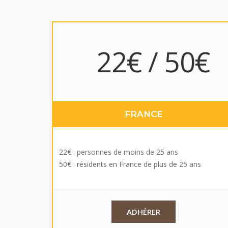
22€ / 50€
FRANCE
22€ : personnes de moins de 25 ans
50€ : résidents en France de plus de 25 ans
ADHÉRER