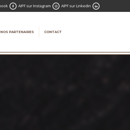
ebook
AIPF sur Instagram
AIPF sur Linkedin
NOS PARTENAIRES
CONTACT