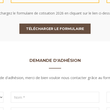
chargez le formulaire de cotisation 2026 en cliquant sur le lien ci-dess
TÉLÉCHARGER LE FORMULAIRE
DEMANDE D'ADHÉSION
 d'adhésion, merci de bien vouloir nous contacter grâce au form