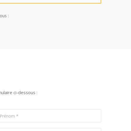
ous :
ulaire ci-dessous :