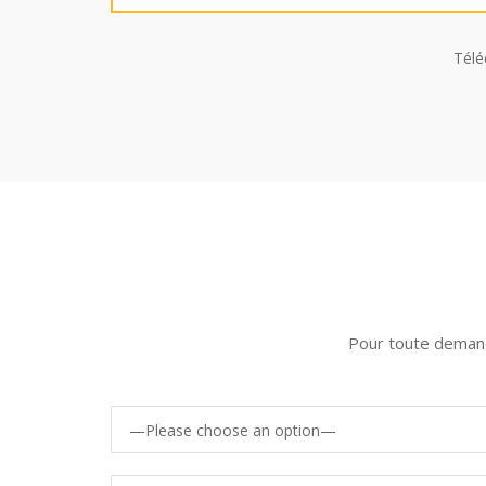
Télé
Pour toute demande