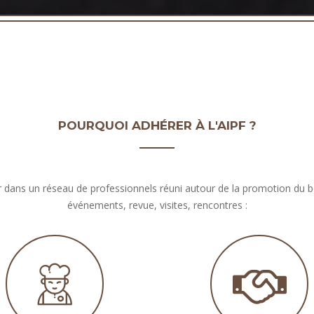
POURQUOI ADHÉRER À L'AIPF ?
rer dans un réseau de professionnels réuni autour de la promotion du bon
événements, revue, visites, rencontres :