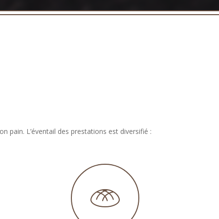
 pain. L’éventail des prestations est diversifié :