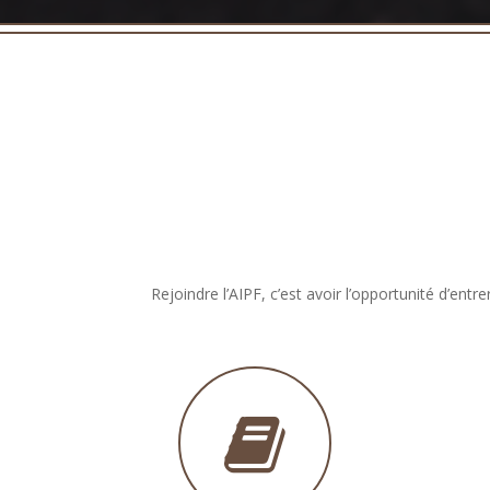
Rejoindre l’AIPF, c’est avoir l’opportunité d’ent