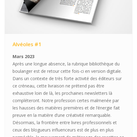
Alvéoles #1
Mars 2023
Après une longue absence, la rubrique bibliothèque du
boulanger est de retour cette fois-ci en version digitale.
Dans un contexte de très forte activité des éditeurs sur
ce créneau, cette livraison ne prétend pas être
exhaustive loin de là, les prochaines newsletters là
compléteront. Notre profession certes malmenée par
les hausses des matières premières et de l’énergie fait
preuve en la matière d’une créativité remarquable.
Désormais, la frontière entre livres professionnels et
ceux des blogueurs influenceurs est de plus en plus