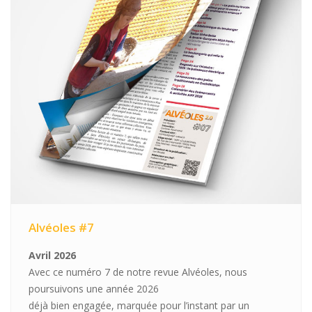
Alvéoles #7
Avril 2026
Avec ce numéro 7 de notre revue Alvéoles, nous
poursuivons une année 2026
déjà bien engagée, marquée pour l’instant par un