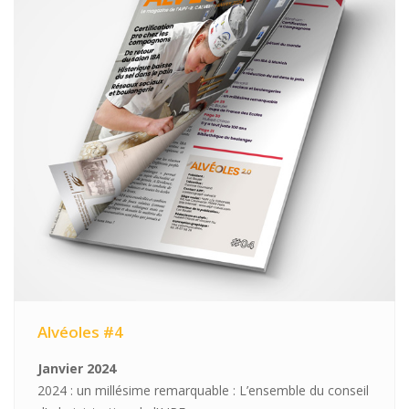
Alvéoles #4
Janvier 2024
2024 : un millésime remarquable : L’ensemble du conseil