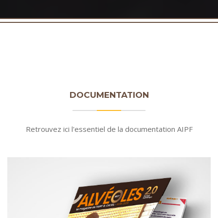
DOCUMENTATION
Retrouvez ici l'essentiel de la documentation AIPF