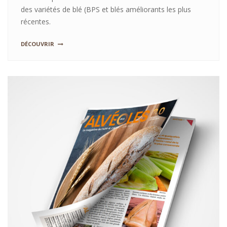
des variétés de blé (BPS et blés améliorants les plus
récentes.
DÉCOUVRIR