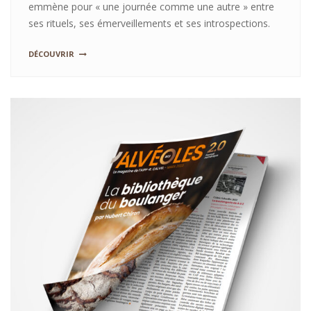
emmène pour « une journée comme une autre » entre
ses rituels, ses émerveillements et ses introspections.
DÉCOUVRIR