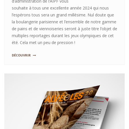
d’administration de l’AIPF vous
souhaite à tous une excellente année 2024 qui nous
l’espérons tous sera un grand millésime. Nul doute que
la boulangerie parisienne et l’ensemble de notre gamme
de pains et de viennoiseries seront à juste titre l’objet de
multiples reportages durant les jeux olympiques de cet
été. Cela met un peu de pression !
DÉCOUVRIR