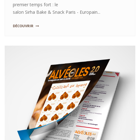
premier temps fort : le
salon Sirha Bake & Snack Paris - Europain...
DÉCOUVRIR