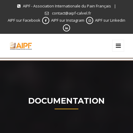
AIPF - Association Internationale du Pain Français
|
contact@aipf-calvel.fr
AIPF sur Facebook
AIPF sur Instagram
AIPF sur Linkedin
DOCUMENTATION