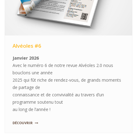
Alvéoles #6
Janvier 2026
Avec le numéro 6 de notre revue Alvéoles 2.0 nous
bouclons une année
2025 qui fût riche de rendez-vous, de grands moments
de partage de
connaissance et de convivialité au travers d’un
programme soutenu tout
au long de l’année !
DÉCOUVRIR