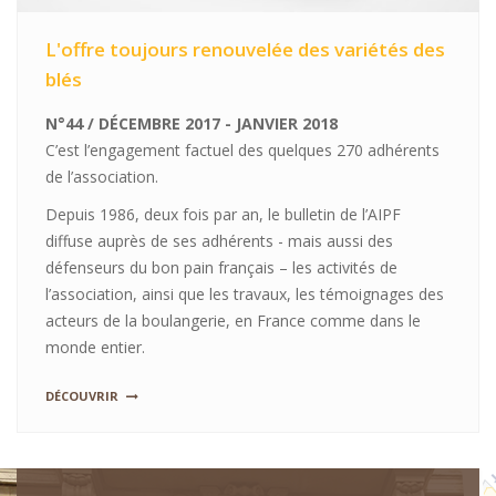
L'offre toujours renouvelée des variétés des
blés
N°44 / DÉCEMBRE 2017 - JANVIER 2018
C’est l’engagement factuel des quelques 270 adhérents
de l’association.
Depuis 1986, deux fois par an, le bulletin de l’AIPF
diffuse auprès de ses adhérents - mais aussi des
défenseurs du bon pain français – les activités de
l’association, ainsi que les travaux, les témoignages des
acteurs de la boulangerie, en France comme dans le
monde entier.
DÉCOUVRIR