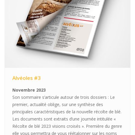
Alvéoles #3
Novembre 2023
Son sommaire s’articule autour de trois dossiers : Le
premier, actualité oblige, sur une synthèse des
principales caractéristiques de la nouvelle récolte de blé.
Les documents sont extraits d’une journée intitulée «
Récolte de blé 2023 visions croisés ». Première du genre
elle vous permettra de vous réétalonner sur les noms