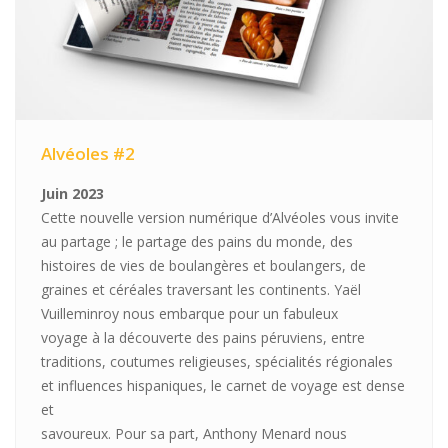
Alvéoles #2
Juin 2023
Cette nouvelle version numérique d’Alvéoles vous invite
au partage ; le partage des pains du monde, des
histoires de vies de boulangères et boulangers, de
graines et céréales traversant les continents. Yaël
Vuilleminroy nous embarque pour un fabuleux
voyage à la découverte des pains péruviens, entre
traditions, coutumes religieuses, spécialités régionales
et influences hispaniques, le carnet de voyage est dense
et
savoureux. Pour sa part, Anthony Menard nous