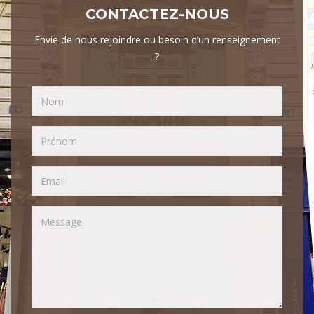
CONTACTEZ-NOUS
Envie de nous rejoindre ou besoin d’un renseignement
?