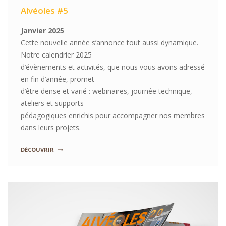
Alvéoles #5
Janvier 2025
Cette nouvelle année s’annonce tout aussi dynamique.
Notre calendrier 2025
d’évènements et activités, que nous vous avons adressé
en fin d’année, promet
d’être dense et varié : webinaires, journée technique,
ateliers et supports
pédagogiques enrichis pour accompagner nos membres
dans leurs projets.
DÉCOUVRIR