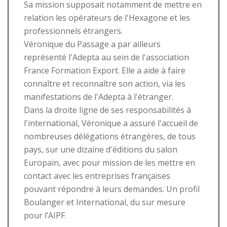
Sa mission supposait notamment de mettre en
relation les opérateurs de l'Hexagone et les
professionnels étrangers.
Véronique du Passage a par ailleurs
représenté l'Adepta au sein de l'association
France Formation Export. Elle a aide à faire
connaître et reconnaître son action, via les
manifestations de l'Adepta à l'étranger.
Dans la droite ligne de ses responsabilités à
l'international, Véronique a assuré l'accueil de
nombreuses délégations étrangères, de tous
pays, sur une dizaine d'éditions du salon
Europain, avec pour mission de les mettre en
contact avec les entreprises françaises
pouvant répondre à leurs demandes. Un profil
Boulanger et International, du sur mesure
pour l’AIPF.