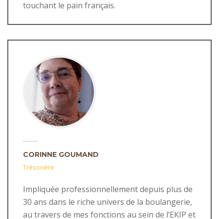
touchant le pain français.
CORINNE GOUMAND
Trésorière
Impliquée professionnellement depuis plus de
30 ans dans le riche univers de la boulangerie,
au travers de mes fonctions au sein de l’EKIP et