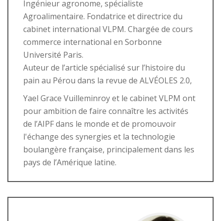
Ingénieur agronome, spécialiste
Agroalimentaire. Fondatrice et directrice du
cabinet international VLPM. Chargée de cours
commerce international en Sorbonne
Université Paris.
Auteur de l’article spécialisé sur l’histoire du
pain au Pérou dans la revue de ALVÉOLES 2.0,
Yael Grace Vuilleminroy et le cabinet VLPM ont
pour ambition de faire connaître les activités
de l’AIPF dans le monde et de promouvoir
l'échange des synergies et la technologie
boulangère française, principalement dans les
pays de l’Amérique latine.