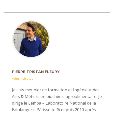
PIERRE-TRISTAN FLEURY
Administrateur
Je suis meunier de formation et Ingénieur des
Arts & Métiers en biochimie agroalimentaire. Je
dirige le Lempa – Laboratoire National de la
Boulangerie Pâtisserie ® depuis 2010 après