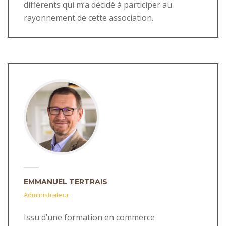
différents qui m’a décidé à participer au
rayonnement de cette association.
EMMANUEL TERTRAIS
Administrateur
Issu d’une formation en commerce