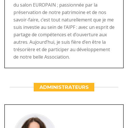
du salon EUROPAIN ; passionnée par la
préservation de notre patrimoine et de nos
savoir-faire, c’est tout naturellement que je me
suis investie au sein de l’AIPF : avec un esprit de
partage de compétences et d’ouverture aux
autres. Aujourd’hui, je suis fière d’en être la
trésorière et de participer au développement
de notre belle Association.
ADMINISTRATEURS