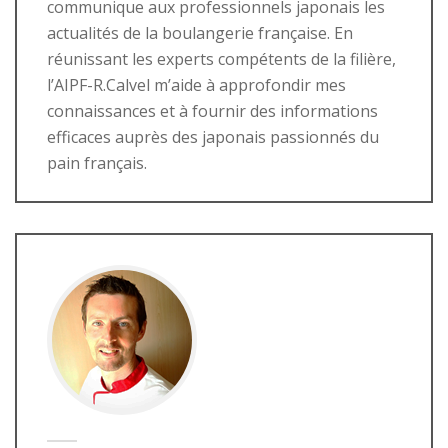
communique aux professionnels japonais les
actualités de la boulangerie française. En
réunissant les experts compétents de la filière,
l’AIPF-R.Calvel m’aide à approfondir mes
connaissances et à fournir des informations
efficaces auprès des japonais passionnés du
pain français.