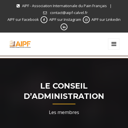
AIPF - Association Internationale du Pain Français
|
contact@aipf-calvel.fr
AIPF sur Facebook
AIPF sur Instagram
AIPF sur Linkedin
LE CONSEIL
D’ADMINISTRATION
Les membres