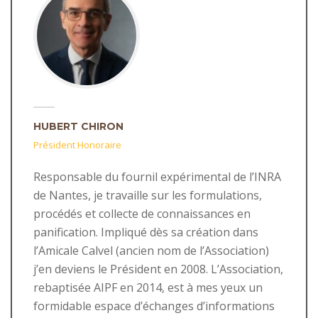
HUBERT CHIRON
Président Honoraire
Responsable du fournil expérimental de l’INRA
de Nantes, je travaille sur les formulations,
procédés et collecte de connaissances en
panification. Impliqué dès sa création dans
l’Amicale Calvel (ancien nom de l’Association)
j’en deviens le Président en 2008. L’Association,
rebaptisée AIPF en 2014, est à mes yeux un
formidable espace d’échanges d’informations