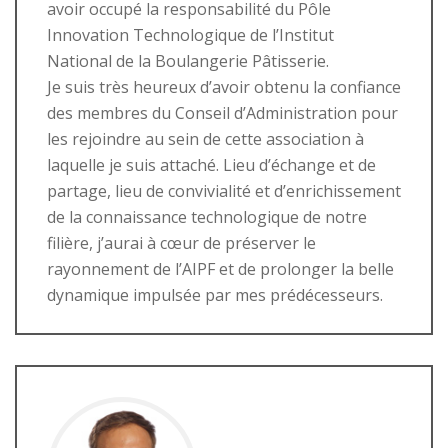
avoir occupé la responsabilité du Pôle
Innovation Technologique de l’Institut
National de la Boulangerie Pâtisserie.
Je suis très heureux d’avoir obtenu la confiance
des membres du Conseil d’Administration pour
les rejoindre au sein de cette association à
laquelle je suis attaché. Lieu d’échange et de
partage, lieu de convivialité et d’enrichissement
de la connaissance technologique de notre
filière, j’aurai à cœur de préserver le
rayonnement de l’AIPF et de prolonger la belle
dynamique impulsée par mes prédécesseurs.