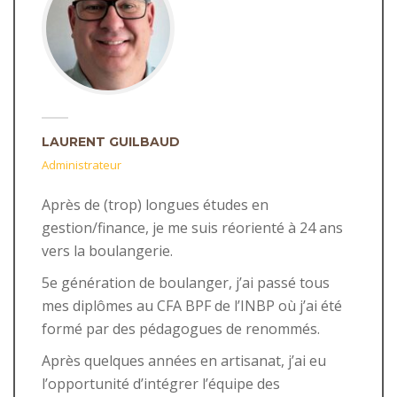
LAURENT GUILBAUD
Administrateur
Après de (trop) longues études en
gestion/finance, je me suis réorienté à 24 ans
vers la boulangerie.
5e génération de boulanger, j’ai passé tous
mes diplômes au CFA BPF de l’INBP où j’ai été
formé par des pédagogues de renommés.
Après quelques années en artisanat, j’ai eu
l’opportunité d’intégrer l’équipe des