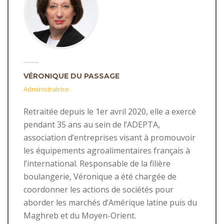
VÉRONIQUE DU PASSAGE
Administratrice
Retraitée depuis le 1er avril 2020, elle a exercé
pendant 35 ans au sein de l’ADEPTA,
association d’entreprises visant à promouvoir
les équipements agroalimentaires français à
l’international. Responsable de la filière
boulangerie, Véronique a été chargée de
coordonner les actions de sociétés pour
aborder les marchés d’Amérique latine puis du
Maghreb et du Moyen-Orient.