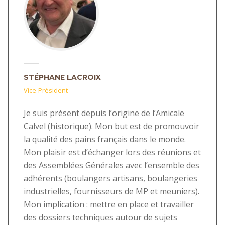
STÉPHANE LACROIX
Vice-Président
Je suis présent depuis l’origine de l’Amicale
Calvel (historique). Mon but est de promouvoir
la qualité des pains français dans le monde.
Mon plaisir est d’échanger lors des réunions et
des Assemblées Générales avec l’ensemble des
adhérents (boulangers artisans, boulangeries
industrielles, fournisseurs de MP et meuniers).
Mon implication : mettre en place et travailler
des dossiers techniques autour de sujets