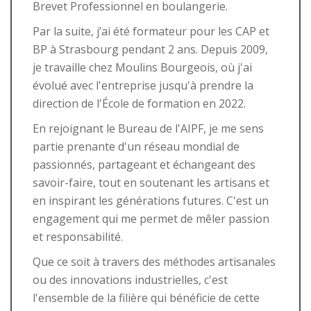
Brevet Professionnel en boulangerie.
Par la suite, j’ai été formateur pour les CAP et
BP à Strasbourg pendant 2 ans. Depuis 2009,
je travaille chez Moulins Bourgeois, où j'ai
évolué avec l'entreprise jusqu'à prendre la
direction de l'École de formation en 2022.
En rejoignant le Bureau de l'AIPF, je me sens
partie prenante d'un réseau mondial de
passionnés, partageant et échangeant des
savoir-faire, tout en soutenant les artisans et
en inspirant les générations futures. C'est un
engagement qui me permet de mêler passion
et responsabilité.
Que ce soit à travers des méthodes artisanales
ou des innovations industrielles, c'est
l'ensemble de la filière qui bénéficie de cette