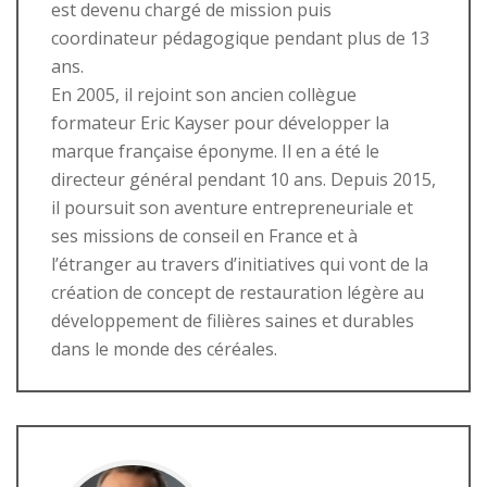
est devenu chargé de mission puis
coordinateur pédagogique pendant plus de 13
ans.
En 2005, il rejoint son ancien collègue
formateur Eric Kayser pour développer la
marque française éponyme. Il en a été le
directeur général pendant 10 ans. Depuis 2015,
il poursuit son aventure entrepreneuriale et
ses missions de conseil en France et à
l’étranger au travers d’initiatives qui vont de la
création de concept de restauration légère au
développement de filières saines et durables
dans le monde des céréales.