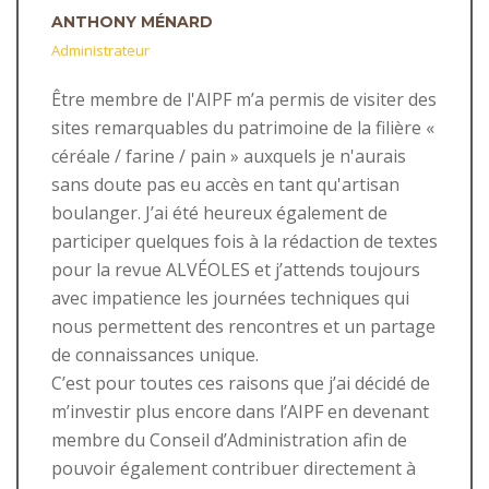
ANTHONY MÉNARD
Administrateur
Être membre de l'AIPF m’a permis de visiter des
sites remarquables du patrimoine de la filière «
céréale / farine / pain » auxquels je n'aurais
sans doute pas eu accès en tant qu'artisan
boulanger. J’ai été heureux également de
participer quelques fois à la rédaction de textes
pour la revue ALVÉOLES et j’attends toujours
avec impatience les journées techniques qui
nous permettent des rencontres et un partage
de connaissances unique.
C’est pour toutes ces raisons que j’ai décidé de
m’investir plus encore dans l’AIPF en devenant
membre du Conseil d’Administration afin de
pouvoir également contribuer directement à