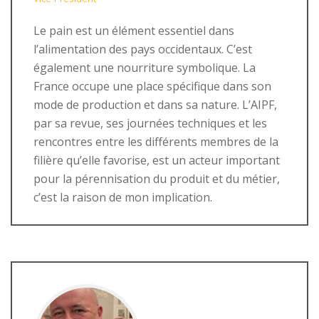
Le pain est un élément essentiel dans
l’alimentation des pays occidentaux. C’est
également une nourriture symbolique. La
France occupe une place spécifique dans son
mode de production et dans sa nature. L’AIPF,
par sa revue, ses journées techniques et les
rencontres entre les différents membres de la
filière qu’elle favorise, est un acteur important
pour la pérennisation du produit et du métier,
c’est la raison de mon implication.