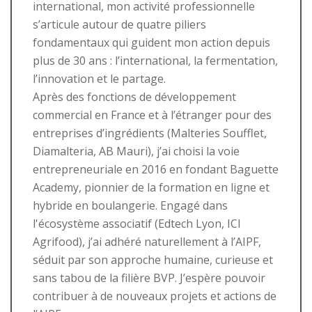
international, mon activité professionnelle
s’articule autour de quatre piliers
fondamentaux qui guident mon action depuis
plus de 30 ans : l’international, la fermentation,
l’innovation et le partage.
Après des fonctions de développement
commercial en France et à l’étranger pour des
entreprises d’ingrédients (Malteries Soufflet,
Diamalteria, AB Mauri), j’ai choisi la voie
entrepreneuriale en 2016 en fondant Baguette
Academy, pionnier de la formation en ligne et
hybride en boulangerie. Engagé dans
l'écosystème associatif (Edtech Lyon, ICI
Agrifood), j’ai adhéré naturellement à l’AIPF,
séduit par son approche humaine, curieuse et
sans tabou de la filière BVP. J’espère pouvoir
contribuer à de nouveaux projets et actions de