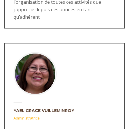
l’organisation de toutes ces activités que
j’apprécie depuis des années en tant
qu’adhérent.
YAEL GRACE VUILLEMINROY
Administratrice