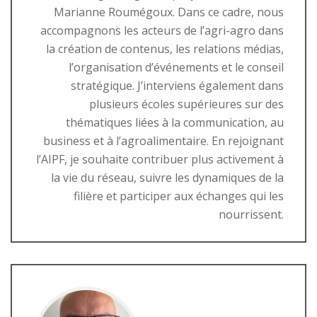
Marianne Roumégoux. Dans ce cadre, nous
accompagnons les acteurs de l’agri-agro dans
la création de contenus, les relations médias,
l’organisation d’événements et le conseil
stratégique. J’interviens également dans
plusieurs écoles supérieures sur des
thématiques liées à la communication, au
business et à l’agroalimentaire. En rejoignant
l’AIPF, je souhaite contribuer plus activement à
la vie du réseau, suivre les dynamiques de la
filière et participer aux échanges qui les
nourrissent.