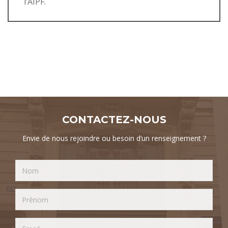
l’AIPF.
CONTACTEZ-NOUS
Envie de nous rejoindre ou besoin d’un renseignement ?