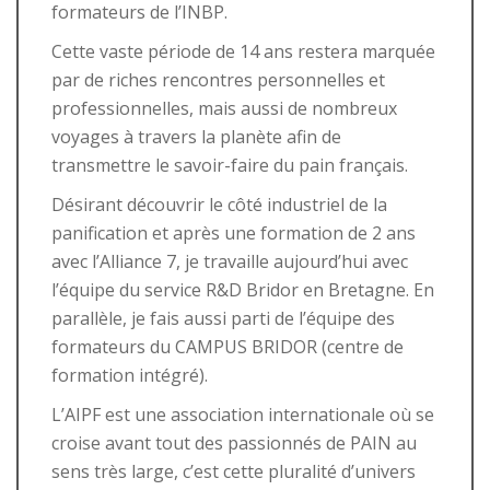
formateurs de l’INBP.
Cette vaste période de 14 ans restera marquée
par de riches rencontres personnelles et
professionnelles, mais aussi de nombreux
voyages à travers la planète afin de
transmettre le savoir-faire du pain français.
Désirant découvrir le côté industriel de la
panification et après une formation de 2 ans
avec l’Alliance 7, je travaille aujourd’hui avec
l’équipe du service R&D Bridor en Bretagne. En
parallèle, je fais aussi parti de l’équipe des
formateurs du CAMPUS BRIDOR (centre de
formation intégré).
L’AIPF est une association internationale où se
croise avant tout des passionnés de PAIN au
sens très large, c’est cette pluralité d’univers