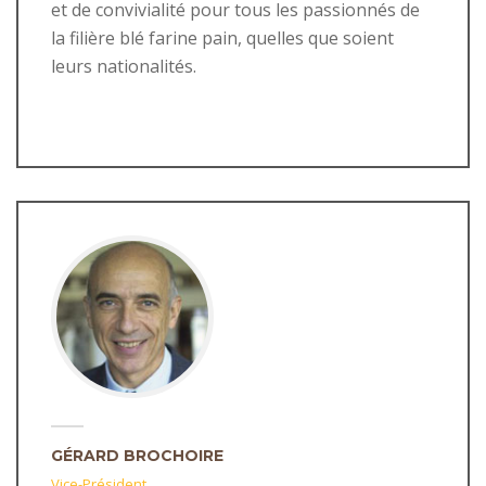
et de convivialité pour tous les passionnés de
la filière blé farine pain, quelles que soient
leurs nationalités.
GÉRARD BROCHOIRE
Vice-Président