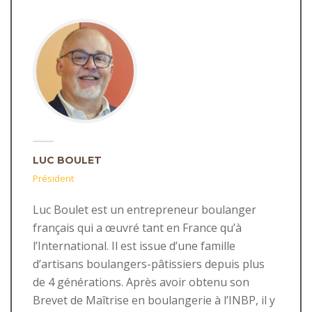
LUC BOULET
Président
Luc Boulet est un entrepreneur boulanger
français qui a œuvré tant en France qu’à
l’International. Il est issue d’une famille
d’artisans boulangers-pâtissiers depuis plus
de 4 générations. Après avoir obtenu son
Brevet de Maîtrise en boulangerie à l’INBP, il y