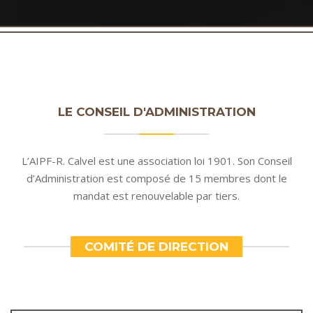
LE CONSEIL D'ADMINISTRATION
L’AIPF-R. Calvel est une association loi 1901. Son Conseil
d’Administration est composé de 15 membres dont le
mandat est renouvelable par tiers.
COMITÉ DE DIRECTION