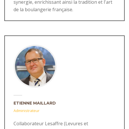
synergie, enrichissant ainsi la tradition et l'art
de la boulangerie française.
ETIENNE MAILLARD
Administrateur
Collaborateur Lesaffre (Levures et