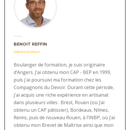
BENOIT REFFIN
Administrateur
Boulanger de formation, je suis originaire
d’Angers. J’ai obtenu mon CAP - BEP en 1999,
puis j'ai poursuivi ma formation chez les
Compagnons du Devoir. Durant cette période,
j'ai acquis une riche expérience en artisanat
dans plusieurs villes : Brest, Rouen (où j’ai
obtenu un CAP pâtissier), Bordeaux, Nîmes,
Reims, puis de nouveau Rouen, à l’INBP, où j’ai
obtenu mon Brevet de Maîtrise ainsi que mon