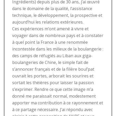
Ingrédients) depuis plus de 30 ans, j’ai œuvré
dans le domaine de la qualité, l’assistance
technique, le développement, la prospective et
aujourd’hui les relations extérieures.
Ces expériences m’ont amené à vivre et
voyager dans de nombreux pays et à constater
à quel point la France à une renommée
incontestée dans les milieux de la boulangerie :
des camps de réfugiés au Liban aux giga-
boulangeries de Chine, le simple fait de
s’annoncer français et de la filière boul’pat
ouvrait les portes, arborait les sourires et
sortait les théières pour laisser la passion
s’exprimer. Rendre ce que cette image m’a
donné me paraissait normal, modestement
apporter ma contribution à ce rayonnement et
à ce partage nécessaire. J’ai répondu avec