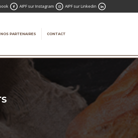
ebook
AIPF sur Instagram
AIPF sur Linkedin
NOS PARTENAIRES
CONTACT
TS