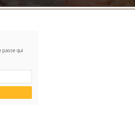
e passe qui