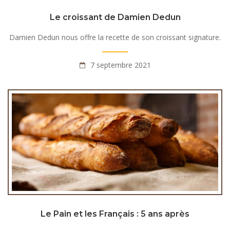
Le croissant de Damien Dedun
Damien Dedun nous offre la recette de son croissant signature.
7 septembre 2021
Le Pain et les Français : 5 ans après