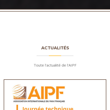
ACTUALITÉS
Toute l'actualité de l'AIPF