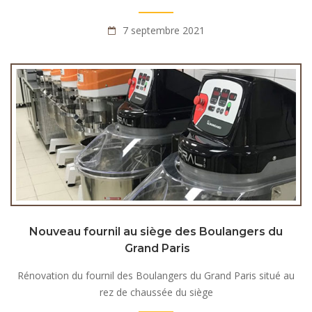
7 septembre 2021
Nouveau fournil au siège des Boulangers du
Grand Paris
Rénovation du fournil des Boulangers du Grand Paris situé au
rez de chaussée du siège