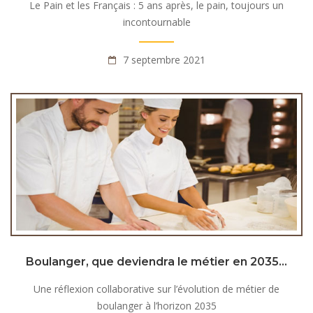
Le Pain et les Français : 5 ans après, le pain, toujours un
incontournable
7 septembre 2021
Boulanger, que deviendra le métier en 2035…
Une réflexion collaborative sur l’évolution de métier de
boulanger à l’horizon 2035