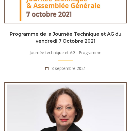
Programme de la Journée Technique et AG du
vendredi 7 Octobre 2021
Journée technique et AG : Programme
8 septembre 2021