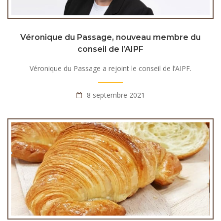
Véronique du Passage, nouveau membre du
conseil de l’AIPF
Véronique du Passage a rejoint le conseil de l’AIPF.
8 septembre 2021