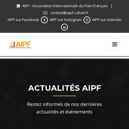
AIPF - Association Internationale du Pain Français
|
contact@aipf-calvel.fr
AIPF sur Facebook
AIPF sur Instagram
AIPF sur Linkedin
ACTUALITÉS AIPF
Restez informés de nos dernières
actualités et événements