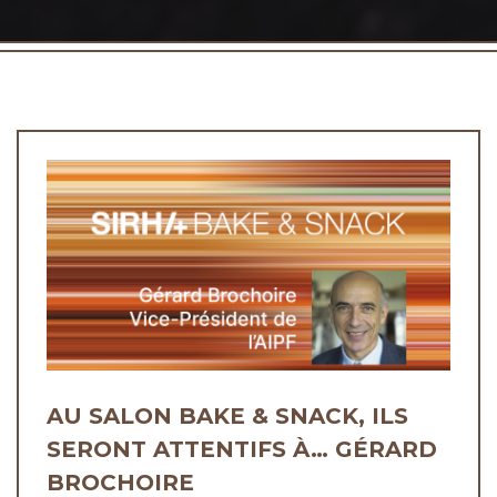
AU SALON BAKE & SNACK, ILS
SERONT ATTENTIFS À… GÉRARD
BROCHOIRE