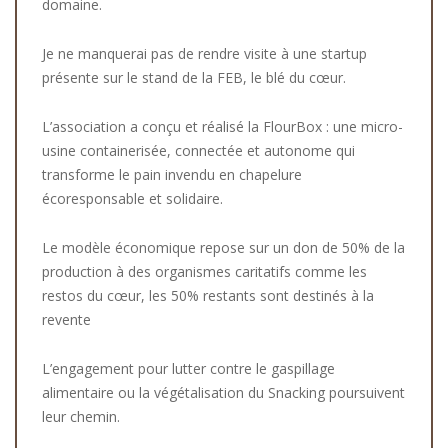
domaine.
Je ne manquerai pas de rendre visite à une startup
présente sur le stand de la FEB, le blé du cœur.
L’association a conçu et réalisé la FlourBox : une micro-
usine containerisée, connectée et autonome qui
transforme le pain invendu en chapelure
écoresponsable et solidaire.
Le modèle économique repose sur un don de 50% de la
production à des organismes caritatifs comme les
restos du cœur, les 50% restants sont destinés à la
revente
L’engagement pour lutter contre le gaspillage
alimentaire ou la végétalisation du Snacking poursuivent
leur chemin.