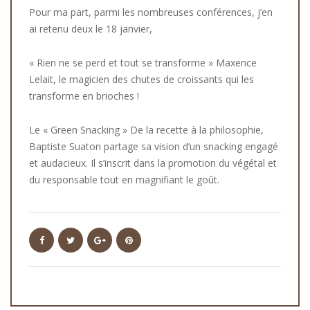
Pour ma part, parmi les nombreuses conférences, j’en
ai retenu deux le 18 janvier,
« Rien ne se perd et tout se transforme » Maxence
Lelait, le magicien des chutes de croissants qui les
transforme en brioches !
Le « Green Snacking » De la recette à la philosophie,
Baptiste Suaton partage sa vision d’un snacking engagé
et audacieux. Il s’inscrit dans la promotion du végétal et
du responsable tout en magnifiant le goût.