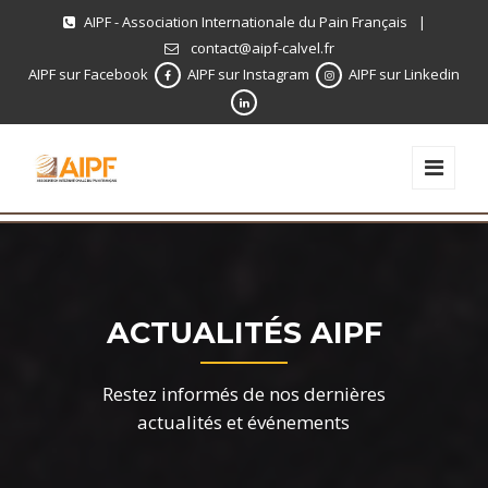
AIPF - Association Internationale du Pain Français
|
contact@aipf-calvel.fr
AIPF sur Facebook
AIPF sur Instagram
AIPF sur Linkedin
ACTUALITÉS AIPF
Restez informés de nos dernières
actualités et événements